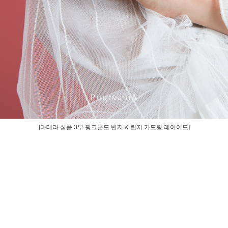
[마테라 심플 3부 핑크골드 반지 & 린지 가드링 레이어드]