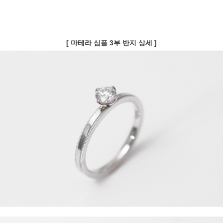
[ 마테라 심플 3부 반지 상세 ]