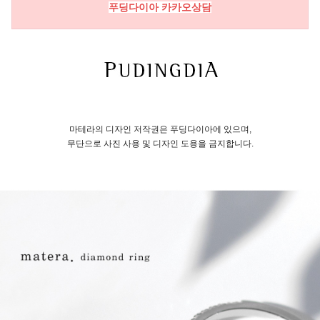
푸딩다이아 카카오상담
마테라의 디자인 저작권은 푸딩다이아에 있으며,
무단으로 사진 사용 및 디자인 도용을 금지합니다.