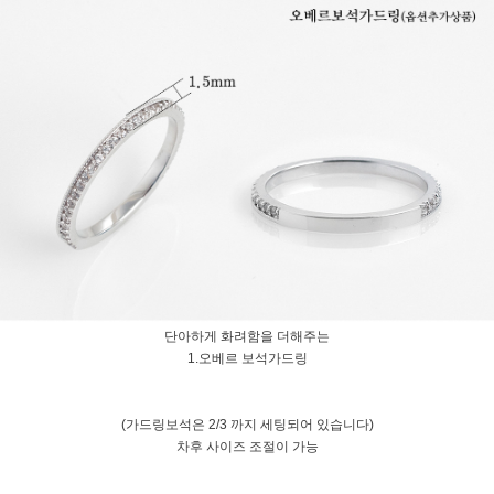
단아하게 화려함을 더해주는
1.오베르 보석가드링
(가드링보석은 2/3 까지 세팅되어 있습니다)
차후 사이즈 조절이 가능