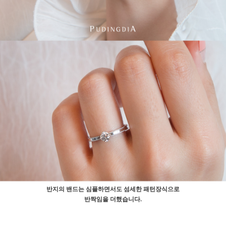
반지의 밴드는 심플하면서도 섬세한 패턴장식으로
반짝임을 더했습니다.