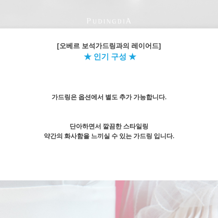
[오베르 보석가드링과의 레이어드]
★ 인기 구성 ★
가드링은 옵션에서 별도 추가 가능합니다.
단아하면서 깔끔한 스타일링
약간의 화사함을 느끼실 수 있는 가드링 입니다.