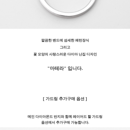
깔끔한 밴드에 섬세한 패턴장식
그리고
꽃 모양의 사랑스러운 다이아 난집 디자인
"마테라"
입니다.
[ 가드링 추가구매 옵션 ]
메인 다이아몬드 반지와 함께 레이어드 할 가드링
옵션에서 추가구매 가능합니다.