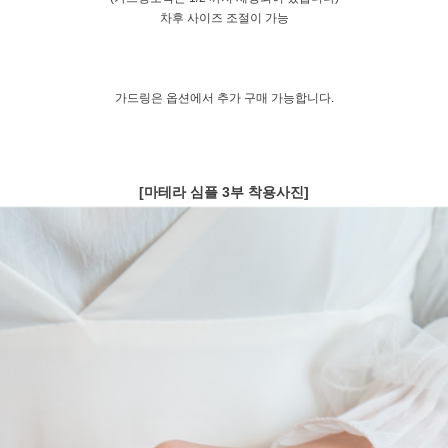
차후 사이즈 조절이 가능
가드링은 옵션에서 추가 구매 가능합니다.
[마테라 심플 3부 착용사진]