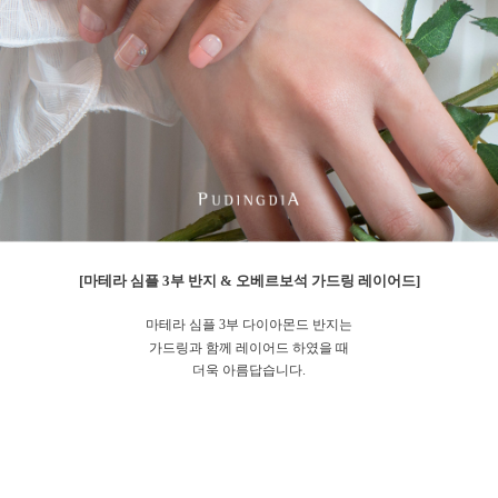
[마테라 심플 3부 반지 & 오베르보석 가드링 레이어드]
마테라 심플 3부 다이아몬드 반지는
가드링과 함께 레이어드 하였을 때
더욱 아름답습니다.