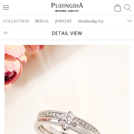
COLLECTION
BRIDAL
JEWELRY
Membership Pay
DETAIL VIEW