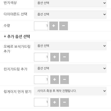
반지색상
다이아몬드 선택
수량
+ 추가 옵션 선택
오베르 보석가드링
추가
린지가드링 추가
링게이지 먼저 받기