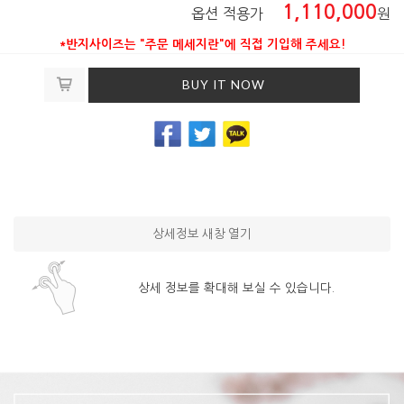
1,110,000
옵션 적용가
원
*반지사이즈는 "주문 메세지란"에 직접 기입해 주세요!
BUY IT NOW
상세정보 새창 열기
상세 정보를 확대해 보실 수 있습니다.