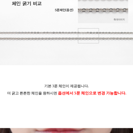
기본 3푼 체인이 제공됩니다.
옵션에서 5푼 체인으로 변경 가능합니다.
더 굵고 튼튼한 체인을 원하시면