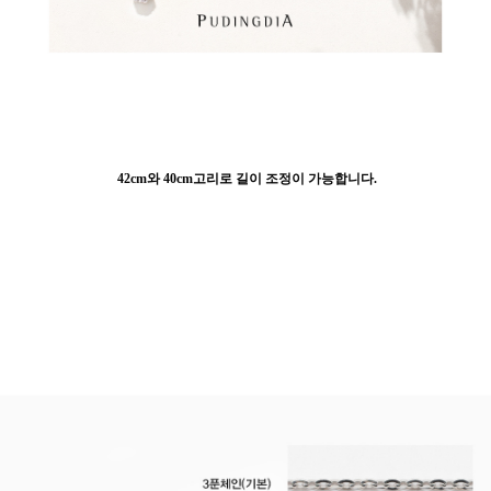
42cm와 40cm고리로 길이 조정이 가능합니다.