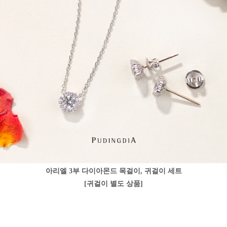
아리엘 3부 다이아몬드 목걸이, 귀걸이 세트
[귀걸이 별도 상품]