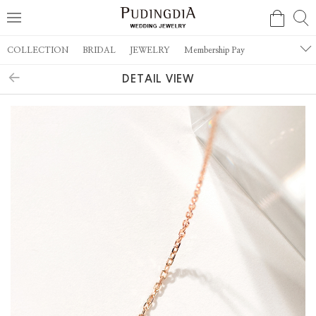
COLLECTION
BRIDAL
JEWELRY
Membership Pay
DETAIL VIEW