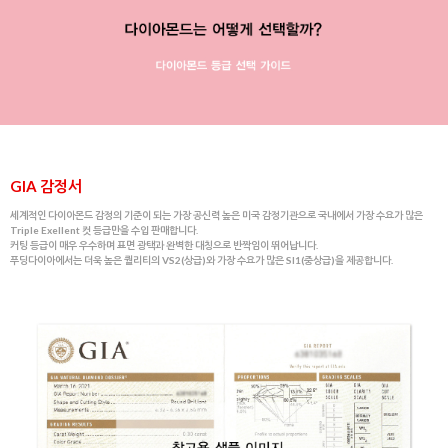
GIA 감정서
세계적인 다이아몬드 감정의 기준이 되는 가장 공신력 높은 미국 감정기관으로 국내에서 가장 수요가 많은
Triple Exellent 컷 등급만을 수입 판매합니다.
커팅 등급이 매우 우수하며 표면 광택과 완벽한 대칭으로 반짝임이 뛰어납니다.
푸딩다이아에서는 더욱 높은 퀄리티의 VS2(상급)와 가장 수요가 많은 SI1(중상급)을 제공합니다.