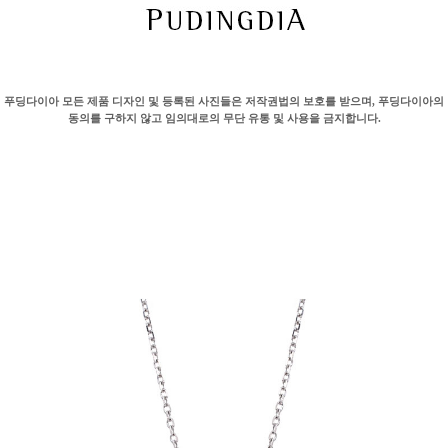
푸딩다이아 모든 제품 디자인 및 등록된 사진들은 저작권법의 보호를 받으며, 푸딩다이아의
동의를 구하지 않고 임의대로의 무단 유통 및 사용을 금지합니다.