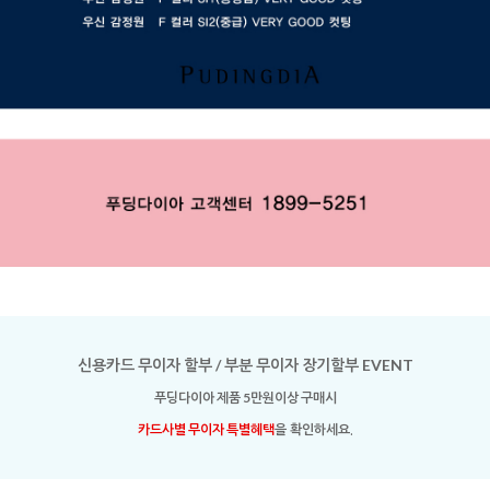
신용카드 무이자 할부 / 부분 무이자 장기할부 EVENT
푸딩다이아 제품 5만원이상 구매시
카드사별 무이자 특별혜택
을 확인하세요.