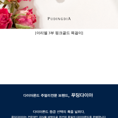
[아리엘 3부 핑크골드 목걸이]