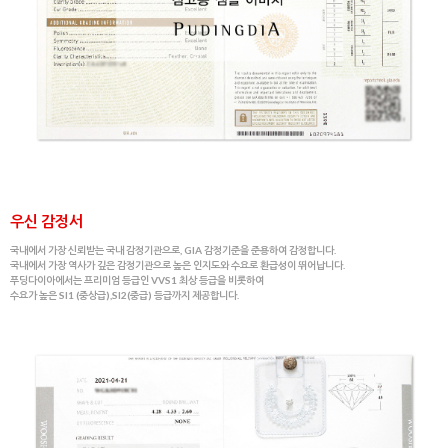
우신 감정서
국내에서 가장 신뢰받는 국내 감정기관으로, GIA 감정기준을 준용하여 감정합니다.
국내에서 가장 역사가 깊은 감정기관으로 높은 인지도와 수요로 환급성이 뛰어납니다.
푸딩다이아에서는 프리미엄 등급인 VVS1 최상 등급을 비롯하여
수요가 높은 SI1 (중상급),SI2(중급) 등급까지 제공합니다.