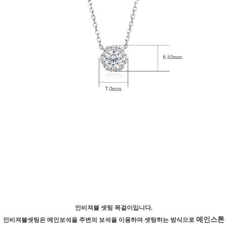
인비져블 셋팅 목걸이입니다.
메인스톤
인비져블셋팅은 메인보석을 주변의 보석을 이용하여 셋팅하는 방식으로