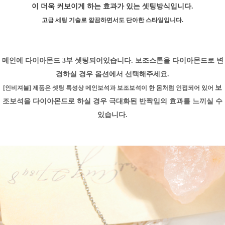
이 더욱 커보이게 하는 효과가 있는 셋팅방식입니다.
고급 세팅 기술로 깔끔하면서도 단아한 스타일입니다.
메인에 다이아몬드 3부 셋팅되어있습니다. 보조스톤을 다이아몬드로 변
경하실 경우 옵션에서 선택해주세요.
보
[인비져블] 제품은 셋팅 특성상 메인보석과 보조보석이 한 몸처럼 인접되어 있어
조보석을 다이아몬드로 하실 경우 극대화된 반짝임의 효과를 느끼실 수
있습니다.