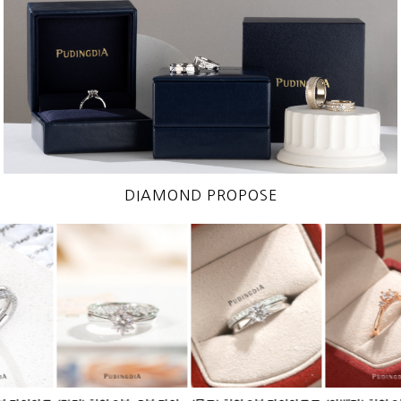
DIAMOND PROPOSE