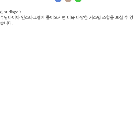
@pudingdia
푸딩다이아 인스타그램에 들어오시면 더욱 다양한 커스텀 조합을 보실 수 있
습니다.